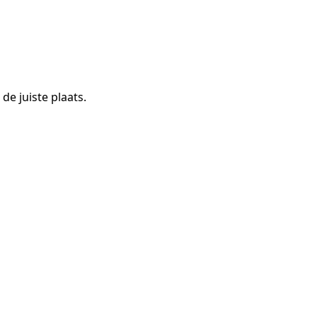
de juiste plaats.