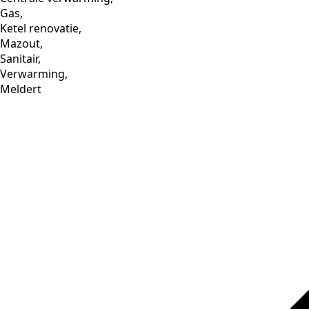
Gas,
Ketel renovatie,
Mazout,
Sanitair,
Verwarming,
Meldert