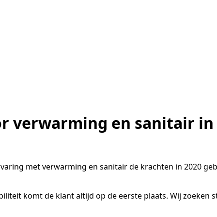
r verwarming en sanitair in
rvaring met verwarming en sanitair de krachten in 2020 
xibiliteit komt de klant altijd op de eerste plaats. Wij zoe