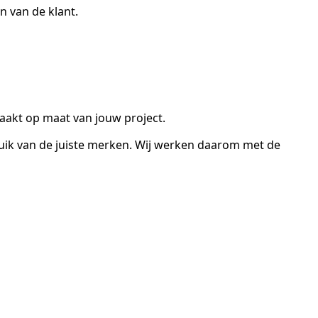
 van de klant.
maakt op maat van jouw project.
bruik van de juiste merken. Wij werken daarom met de