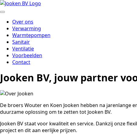
Over ons
Verwarming
Warmtepompen
Sanitair
Ventilatie
Voorbeelden
Contact
Jooken BV, jouw partner voo
De broers Wouter en Koen Jooken hebben na jarenlange e
duurzame oplossing om te zetten tot Jooken BV.
Jooken BV staat voor kwaliteit en service. Dankzij onze fle
project en dit aan eerlijke prijzen.