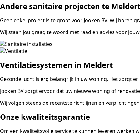
Andere sanitaire projecten te Melder
Geen enkel project is te groot voor Jooken BV. Wij horen g
Wij staan jou graag te woord met raad en advies voor jouw 
Ventilatiesystemen in Meldert
Gezonde lucht is erg belangrijk in uw woning. Het zorgt e
Jooken BV zorgt ervoor dat uw nieuwe woning of renovatiep
Wij volgen steeds de recentste richtlijnen en verplichtingen
Onze kwaliteitsgarantie
Om een kwaliteitsvolle service te kunnen leveren werken w