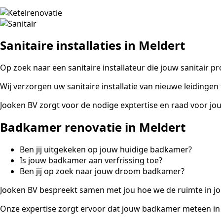
Sanitaire installaties in Meldert
Op zoek naar een sanitaire installateur die jouw sanitair pro
Wij verzorgen uw sanitaire installatie van nieuwe leidingen
Jooken BV zorgt voor de nodige exptertise en raad voor jo
Badkamer renovatie in Meldert
Ben jij uitgekeken op jouw huidige badkamer?
Is jouw badkamer aan verfrissing toe?
Ben jij op zoek naar jouw droom badkamer?
Jooken BV bespreekt samen met jou hoe we de ruimte in j
Onze expertise zorgt ervoor dat jouw badkamer meteen i