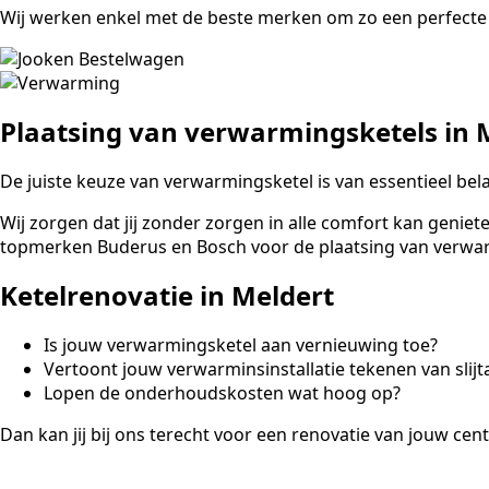
Wij werken enkel met de beste merken om zo een perfecte 
Plaatsing van verwarmingsketels in 
De juiste keuze van verwarmingsketel is van essentieel bela
Wij zorgen dat jij zonder zorgen in alle comfort kan genie
topmerken Buderus en Bosch voor de plaatsing van verwa
Ketelrenovatie in Meldert
Is jouw verwarmingsketel aan vernieuwing toe?
Vertoont jouw verwarminsinstallatie tekenen van slijt
Lopen de onderhoudskosten wat hoog op?
Dan kan jij bij ons terecht voor een renovatie van jouw cen