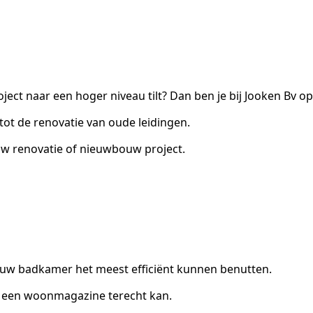
ject naar een hoger niveau tilt? Dan ben je bij Jooken Bv op 
 tot de renovatie van oude leidingen.
uw renovatie of nieuwbouw project.
ouw badkamer het meest efficiënt kunnen benutten.
n een woonmagazine terecht kan.